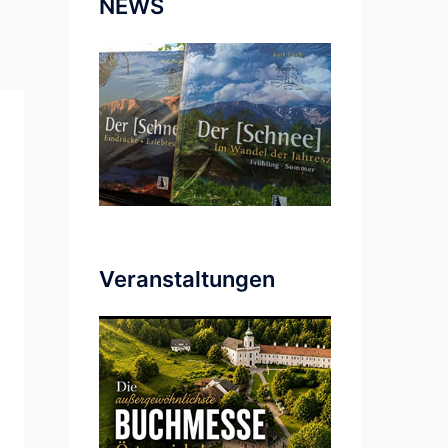
NEWS
Veranstaltungen