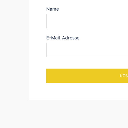
Name
E-Mail-Adresse