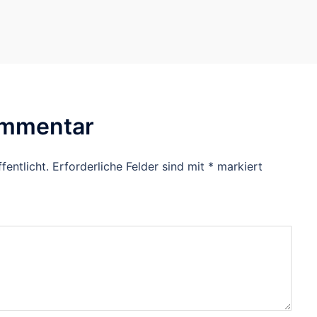
ommentar
fentlicht.
Erforderliche Felder sind mit
*
markiert