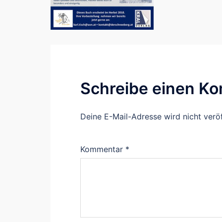
Schreibe einen K
Deine E-Mail-Adresse wird nicht veröf
Kommentar
*