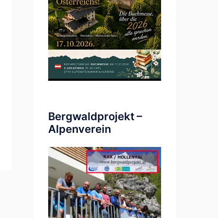
Bergwaldprojekt –
Alpenverein