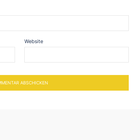
Website