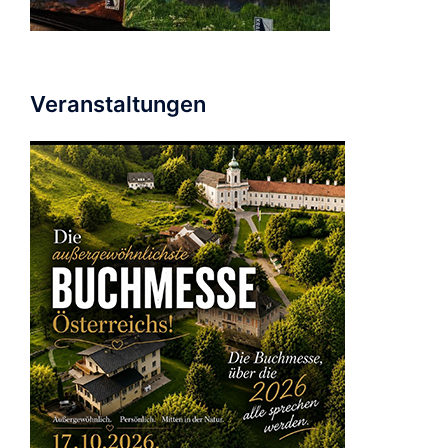
Veranstaltungen