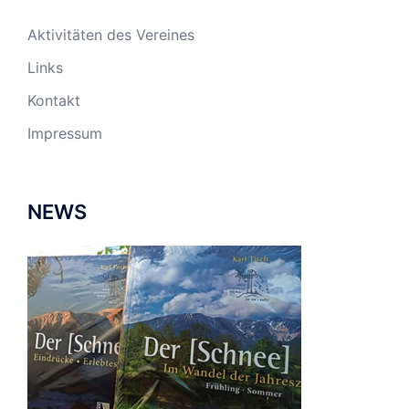
Aktivitäten des Vereines
Links
Kontakt
Impressum
NEWS