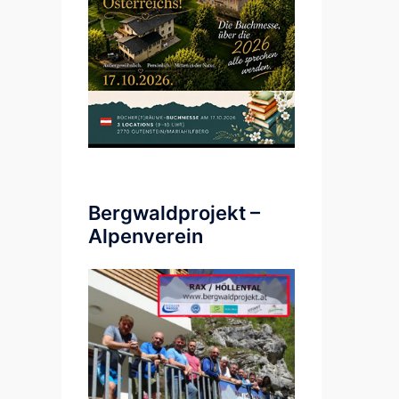
Bergwaldprojekt –
Alpenverein