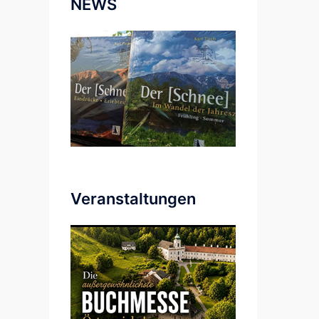
NEWS
Veranstaltungen