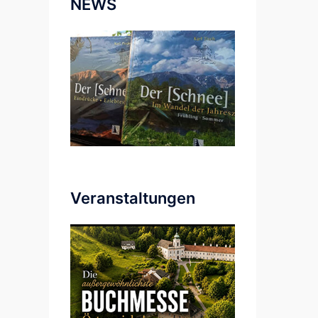
NEWS
Veranstaltungen