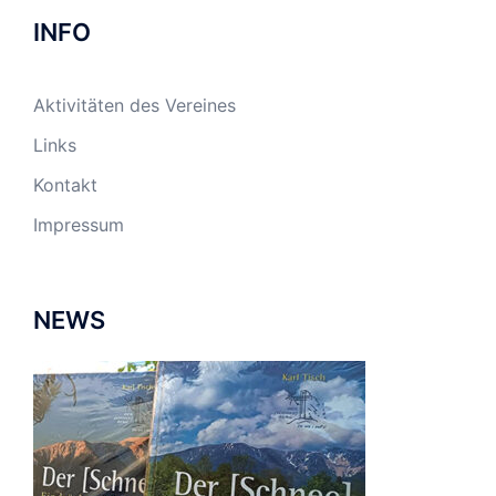
INFO
Aktivitäten des Vereines
Links
Kontakt
Impressum
NEWS