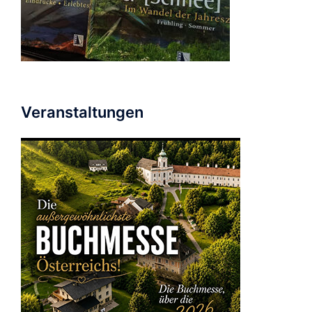
Veranstaltungen