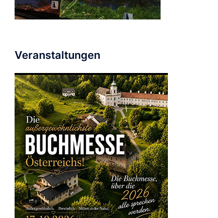
Veranstaltungen