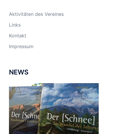
Aktivitäten des Vereines
Links
Kontakt
Impressum
NEWS